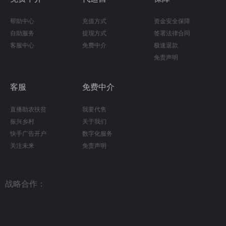
帮助中心
充值方式
资金安全保障
自助服务
提现方式
签署法律合同
客服中心
免费中介
极速退款
免责声明
客服
免费中介
直播助农扶贫
我要代售
振兴乡村
关于我们
快手广告开户
数字化服务
关注未来
免责声明
战略合作：